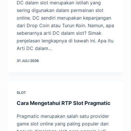
DC dalam slot merupakan istilah yang
sering digunakan dalam permainan slot
online. DC sendiri merupakan kepanjangan
dari Drop Coin atau Turun Koin. Namun, apa
sebenarnya arti DC dalam slot? Simak
penjelasan lengkapnya di bawah ini. Apa itu
Arti DC dalam…
31 JULI 2026
SLOT
Cara Mengetahui RTP Slot Pragmatic
Pragmatic merupakan salah satu provider
game slot online yang paling populer dan