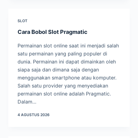
SLOT
Cara Bobol Slot Pragmatic
Permainan slot online saat ini menjadi salah
satu permainan yang paling populer di
dunia. Permainan ini dapat dimainkan oleh
siapa saja dan dimana saja dengan
menggunakan smartphone atau komputer.
Salah satu provider yang menyediakan
permainan slot online adalah Pragmatic.
Dalam…
4 AGUSTUS 2026