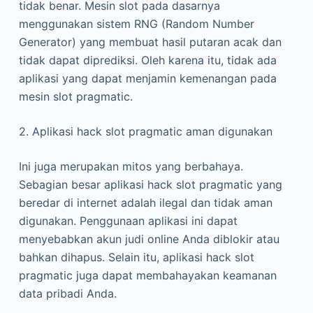
tidak benar. Mesin slot pada dasarnya
menggunakan sistem RNG (Random Number
Generator) yang membuat hasil putaran acak dan
tidak dapat diprediksi. Oleh karena itu, tidak ada
aplikasi yang dapat menjamin kemenangan pada
mesin slot pragmatic.
2. Aplikasi hack slot pragmatic aman digunakan
Ini juga merupakan mitos yang berbahaya.
Sebagian besar aplikasi hack slot pragmatic yang
beredar di internet adalah ilegal dan tidak aman
digunakan. Penggunaan aplikasi ini dapat
menyebabkan akun judi online Anda diblokir atau
bahkan dihapus. Selain itu, aplikasi hack slot
pragmatic juga dapat membahayakan keamanan
data pribadi Anda.