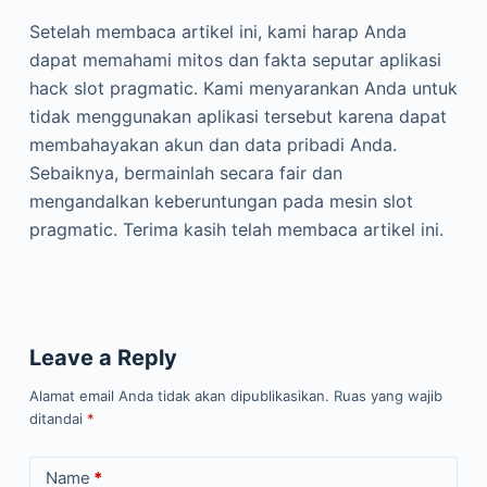
Setelah membaca artikel ini, kami harap Anda
dapat memahami mitos dan fakta seputar aplikasi
hack slot pragmatic. Kami menyarankan Anda untuk
tidak menggunakan aplikasi tersebut karena dapat
membahayakan akun dan data pribadi Anda.
Sebaiknya, bermainlah secara fair dan
mengandalkan keberuntungan pada mesin slot
pragmatic. Terima kasih telah membaca artikel ini.
Leave a Reply
Alamat email Anda tidak akan dipublikasikan.
Ruas yang wajib
ditandai
*
Name
*