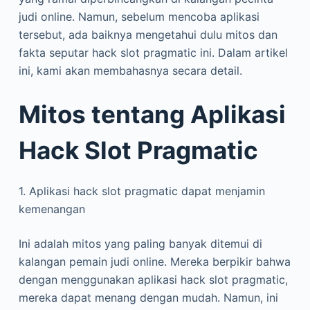
judi online. Namun, sebelum mencoba aplikasi
tersebut, ada baiknya mengetahui dulu mitos dan
fakta seputar hack slot pragmatic ini. Dalam artikel
ini, kami akan membahasnya secara detail.
Mitos tentang Aplikasi
Hack Slot Pragmatic
1. Aplikasi hack slot pragmatic dapat menjamin
kemenangan
Ini adalah mitos yang paling banyak ditemui di
kalangan pemain judi online. Mereka berpikir bahwa
dengan menggunakan aplikasi hack slot pragmatic,
mereka dapat menang dengan mudah. Namun, ini