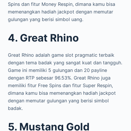
Spins dan fitur Money Respin, dimana kamu bisa
memenangkan hadiah jackpot dengan memutar
gulungan yang berisi simbol uang.
4. Great Rhino
Great Rhino adalah game slot pragmatic terbaik
dengan tema badak yang sangat kuat dan tangguh.
Game ini memiliki 5 gulungan dan 20 payline
dengan RTP sebesar 96.53%. Great Rhino juga
memiliki fitur Free Spins dan fitur Super Respin,
dimana kamu bisa memenangkan hadiah jackpot
dengan memutar gulungan yang berisi simbol
badak.
5. Mustang Gold