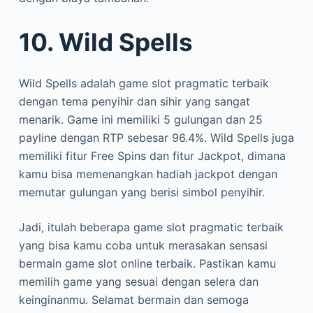
10. Wild Spells
Wild Spells adalah game slot pragmatic terbaik
dengan tema penyihir dan sihir yang sangat
menarik. Game ini memiliki 5 gulungan dan 25
payline dengan RTP sebesar 96.4%. Wild Spells juga
memiliki fitur Free Spins dan fitur Jackpot, dimana
kamu bisa memenangkan hadiah jackpot dengan
memutar gulungan yang berisi simbol penyihir.
Jadi, itulah beberapa game slot pragmatic terbaik
yang bisa kamu coba untuk merasakan sensasi
bermain game slot online terbaik. Pastikan kamu
memilih game yang sesuai dengan selera dan
keinginanmu. Selamat bermain dan semoga