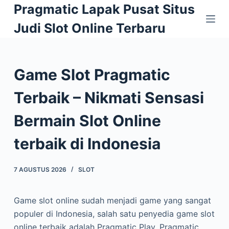
Pragmatic Lapak Pusat Situs
S
k
Judi Slot Online Terbaru
i
p
t
Game Slot Pragmatic
o
c
Terbaik – Nikmati Sensasi
o
Bermain Slot Online
n
t
terbaik di Indonesia
e
n
7 AGUSTUS 2026
SLOT
t
Game slot online sudah menjadi game yang sangat
populer di Indonesia, salah satu penyedia game slot
online terbaik adalah Pragmatic Play. Pragmatic